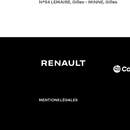
N°54 LEMAIRE, Gilles – MINNE, Gilles
MENTIONS LÉGALES