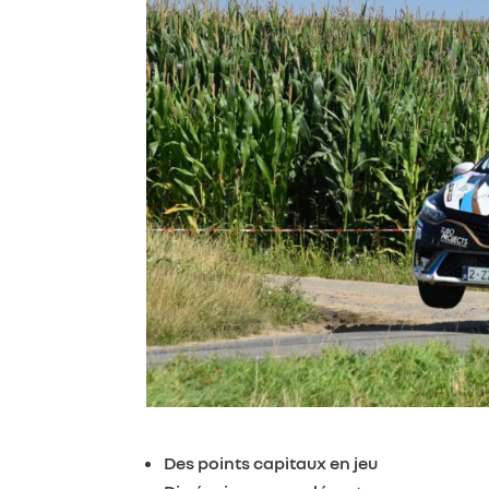
Des points capitaux en jeu