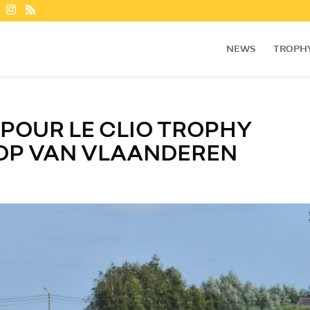
NEWS
TROPH
POUR LE CLIO TROPHY
OOP VAN VLAANDEREN