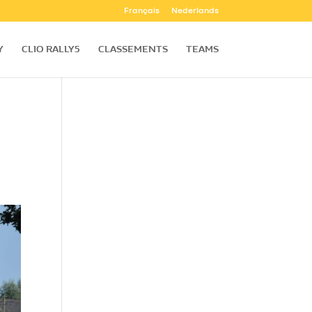
Français
Nederlands
Y
CLIO RALLY5
CLASSEMENTS
TEAMS