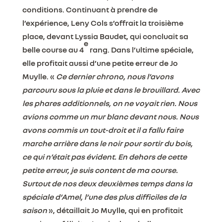
conditions. Continuant à prendre de
l’expérience, Leny Cols s’offrait la troisième
place, devant Lyssia Baudet, qui concluait sa
e
belle course au 4
rang. Dans l’ultime spéciale,
elle profitait aussi d’une petite erreur de Jo
Muylle. «
Ce dernier chrono, nous l’avons
parcouru sous la pluie et dans le brouillard. Avec
les phares additionnels, on ne voyait rien. Nous
avions comme un mur blanc devant nous. Nous
avons commis un tout-droit et il a fallu faire
marche arrière dans le noir pour sortir du bois,
ce qui n’était pas évident. En dehors de cette
petite erreur, je suis content de ma course.
Surtout de nos deux deuxièmes temps dans la
spéciale d’Amel, l’une des plus difficiles de la
saison
», détaillait Jo Muylle, qui en profitait