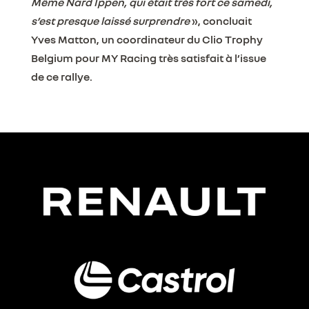
Même Nard Ippen, qui était très fort ce samedi,
s’est presque laissé surprendre
», concluait
Yves Matton, un coordinateur du Clio Trophy
Belgium pour MY Racing très satisfait à l’issue
de ce rallye.