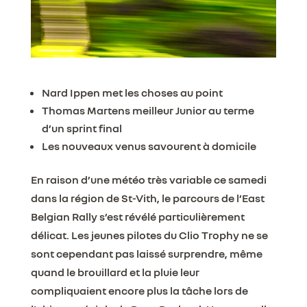
Nard Ippen met les choses au point
Thomas Martens meilleur Junior au terme
d’un sprint final
Les nouveaux venus savourent à domicile
En raison d’une météo très variable ce samedi
dans la région de St-Vith, le parcours de l’East
Belgian Rally s’est révélé particulièrement
délicat. Les jeunes pilotes du Clio Trophy ne se
sont cependant pas laissé surprendre, même
quand le brouillard et la pluie leur
compliquaient encore plus la tâche lors de