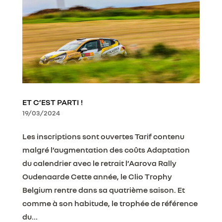
ET C’EST PARTI !
19/03/2024
Les inscriptions sont ouvertes Tarif contenu
malgré l’augmentation des coûts Adaptation
du calendrier avec le retrait l’Aarova Rally
Oudenaarde Cette année, le Clio Trophy
Belgium rentre dans sa quatrième saison. Et
comme à son habitude, le trophée de référence
du...