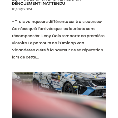
DÉNOUEMENT INATTENDU
10/09/2024
– Trois vainqueurs différents sur trois courses-
Ce n’est qu’à l’arrivée que les lauréats sont
récompensés- Leny Cols remporte sa première
victoire Le parcours de l’Omloop van
Vlaanderen a été à la hauteur de sa réputation
lors de cette...