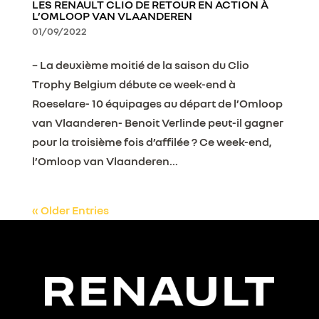
LES RENAULT CLIO DE RETOUR EN ACTION À
L’OMLOOP VAN VLAANDEREN
01/09/2022
– La deuxième moitié de la saison du Clio
Trophy Belgium débute ce week-end à
Roeselare- 10 équipages au départ de l’Omloop
van Vlaanderen- Benoit Verlinde peut-il gagner
pour la troisième fois d’affilée ? Ce week-end,
l’Omloop van Vlaanderen...
« Older Entries