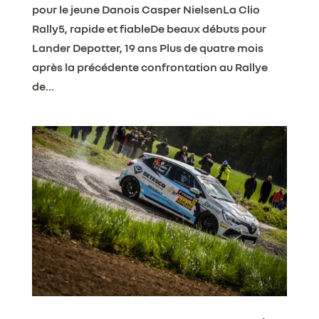
pour le jeune Danois Casper NielsenLa Clio
Rally5, rapide et fiableDe beaux débuts pour
Lander Depotter, 19 ans Plus de quatre mois
après la précédente confrontation au Rallye
de...