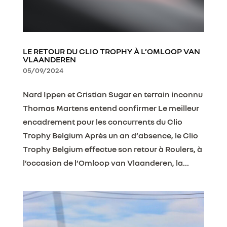
LE RETOUR DU CLIO TROPHY À L’OMLOOP VAN
VLAANDEREN
05/09/2024
Nard Ippen et Cristian Sugar en terrain inconnu
Thomas Martens entend confirmer Le meilleur
encadrement pour les concurrents du Clio
Trophy Belgium Après un an d‘absence, le Clio
Trophy Belgium effectue son retour à Roulers, à
l’occasion de l’Omloop van Vlaanderen, la...