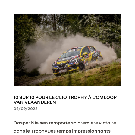
10 SUR 10 POUR LE CLIO TROPHY À L’OMLOOP
VAN VLAANDEREN
05/09/2022
Casper Nielsen remporte sa première victoire
dans le TrophyDes temps impressionnants