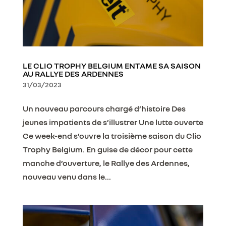
LE CLIO TROPHY BELGIUM ENTAME SA SAISON
AU RALLYE DES ARDENNES
31/03/2023
Un nouveau parcours chargé d’histoire Des
jeunes impatients de s’illustrer Une lutte ouverte
Ce week-end s’ouvre la troisième saison du Clio
Trophy Belgium. En guise de décor pour cette
manche d’ouverture, le Rallye des Ardennes,
nouveau venu dans le...