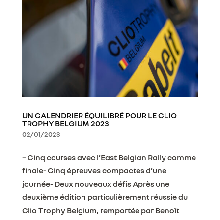
UN CALENDRIER ÉQUILIBRÉ POUR LE CLIO
TROPHY BELGIUM 2023
02/01/2023
– Cinq courses avec l’East Belgian Rally comme
finale- Cinq épreuves compactes d’une
journée- Deux nouveaux défis Après une
deuxième édition particulièrement réussie du
Clio Trophy Belgium, remportée par Benoît