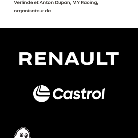
Verlinde et Anton Dupan, MY Racing,
organisateur de...