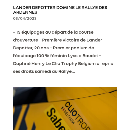
LANDER DEPOTTER DOMINE LE RALLYE DES
ARDENNES
03/04/2023
– 13 équipages au départ de la course
d’ouverture – Première victoire de Lander
Depotter, 20 ans – Premier podium de
l’équipage 100 % féminin Lyssia Baudet –
Daphné Henry Le Clio Trophy Belgium a repris
ses droits samedi au Rallye...