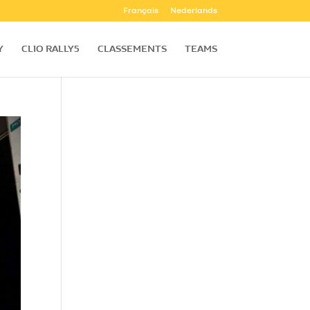
Français
Nederlands
Y
CLIO RALLY5
CLASSEMENTS
TEAMS