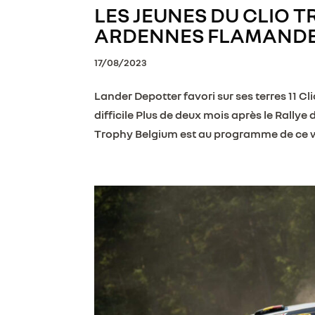
LES JEUNES DU CLIO 
ARDENNES FLAMAND
17/08/2023
Lander Depotter favori sur ses terres 11 Cl
difficile Plus de deux mois après le Rallye
Trophy Belgium est au programme de ce we