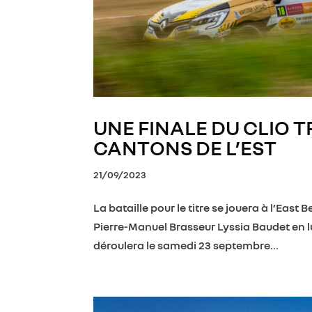
UNE FINALE DU CLIO 
CANTONS DE L’EST
21/09/2023
La bataille pour le titre se jouera à l’East
Pierre-Manuel Brasseur Lyssia Baudet en lu
déroulera le samedi 23 septembre...