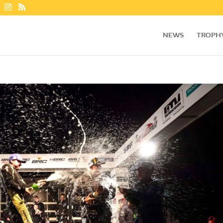
NEWS
TROPH