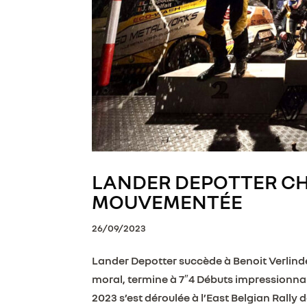
LANDER DEPOTTER CH
MOUVEMENTÉE
26/09/2023
Lander Depotter succède à Benoit Verlind
moral, termine à 7″4 Débuts impressionn
2023 s’est déroulée à l’East Belgian Rally d