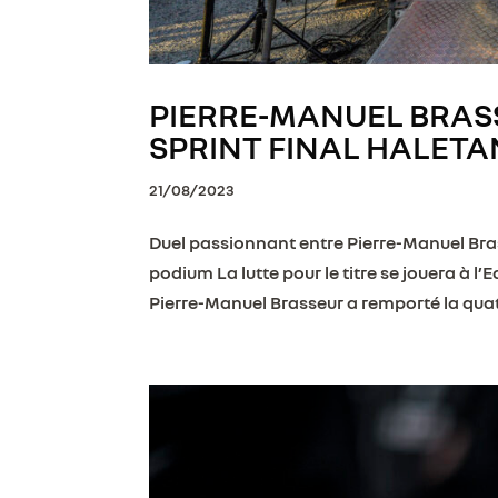
PIERRE-MANUEL BRAS
SPRINT FINAL HALETAN
21/08/2023
Duel passionnant entre Pierre-Manuel Bra
podium La lutte pour le titre se jouera à 
Pierre-Manuel Brasseur a remporté la quat