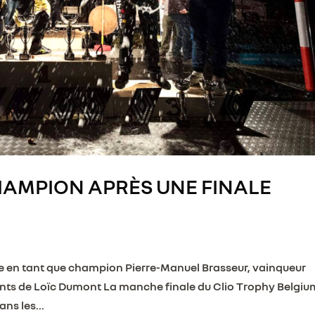
AMPION APRÈS UNE FINALE
e en tant que champion Pierre-Manuel Brasseur, vainqueur
ants de Loïc Dumont La manche finale du Clio Trophy Belgiu
ans les...