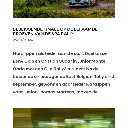
BESLISSENDE FINALE OP DE BEFAAMDE
PROEVEN VAN DE SPA RALLY
29/11/2024
Nard Ippen als leider aan de start Duel tussen
Leny Cols en Cristian Sugar in Junior Monte-
Carlo met een Clio Rally3 als inzet Na de
boeiende en uitdagende East Belgian Rally eind
september, gewonnen door leider Nard Ippen
voor Junior Thomas Martens, maken de...