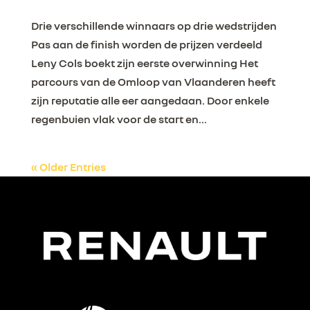
Drie verschillende winnaars op drie wedstrijden
Pas aan de finish worden de prijzen verdeeld
Leny Cols boekt zijn eerste overwinning Het
parcours van de Omloop van Vlaanderen heeft
zijn reputatie alle eer aangedaan. Door enkele
regenbuien vlak voor de start en...
« Older Entries