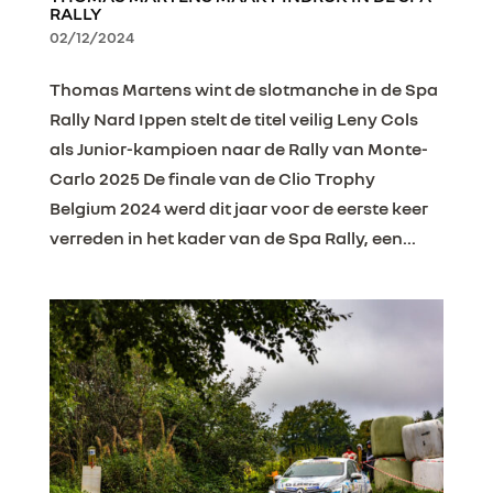
RALLY
02/12/2024
Thomas Martens wint de slotmanche in de Spa
Rally Nard Ippen stelt de titel veilig Leny Cols
als Junior-kampioen naar de Rally van Monte-
Carlo 2025 De finale van de Clio Trophy
Belgium 2024 werd dit jaar voor de eerste keer
verreden in het kader van de Spa Rally, een...