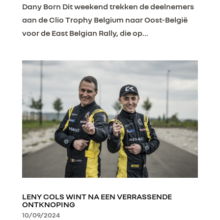
Dany Born Dit weekend trekken de deelnemers
aan de Clio Trophy Belgium naar Oost-België
voor de East Belgian Rally, die op...
LENY COLS WINT NA EEN VERRASSENDE
ONTKNOPING
10/09/2024