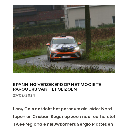
SPANNING VERZEKERD OP HET MOOISTE
PARCOURS VAN HET SEIZOEN
27/09/2024
Leny Cols ontdekt het parcours als leider Nard
Ippen en Cristian Sugar op zoek naar eerherstel
Twee regionale nieuwkomers Sergio Plattes en