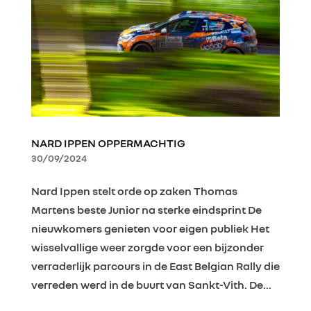
NARD IPPEN OPPERMACHTIG
30/09/2024
Nard Ippen stelt orde op zaken Thomas
Martens beste Junior na sterke eindsprint De
nieuwkomers genieten voor eigen publiek Het
wisselvallige weer zorgde voor een bijzonder
verraderlijk parcours in de East Belgian Rally die
verreden werd in de buurt van Sankt-Vith. De...