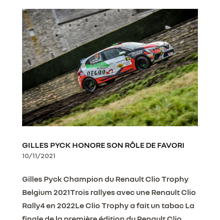
GILLES PYCK HONORE SON RÔLE DE FAVORI
10/11/2021
Gilles Pyck Champion du Renault Clio Trophy
Belgium 2021Trois rallyes avec une Renault Clio
Rally4 en 2022Le Clio Trophy a fait un tabac La
finale de la première édition du Renault Clio