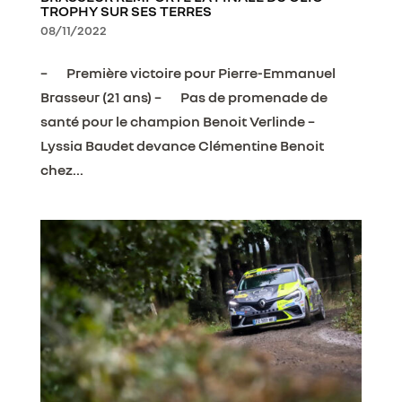
TROPHY SUR SES TERRES
08/11/2022
– Première victoire pour Pierre-Emmanuel
Brasseur (21 ans) – Pas de promenade de
santé pour le champion Benoit Verlinde –
Lyssia Baudet devance Clémentine Benoit
chez...