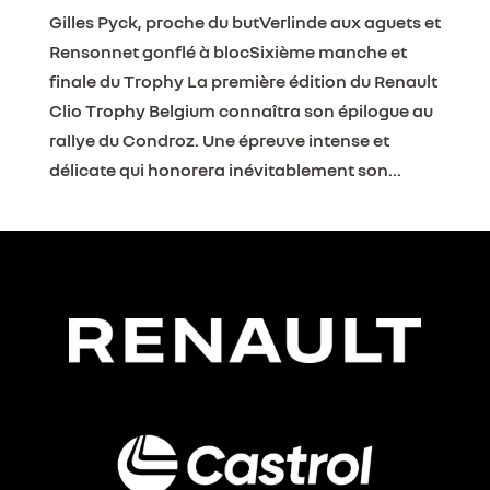
Gilles Pyck, proche du butVerlinde aux aguets et
Rensonnet gonflé à blocSixième manche et
finale du Trophy La première édition du Renault
Clio Trophy Belgium connaîtra son épilogue au
rallye du Condroz. Une épreuve intense et
délicate qui honorera inévitablement son...