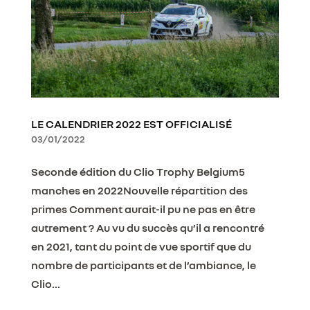
LE CALENDRIER 2022 EST OFFICIALISÉ
03/01/2022
Seconde édition du Clio Trophy Belgium5
manches en 2022Nouvelle répartition des
primes Comment aurait-il pu ne pas en être
autrement ? Au vu du succès qu’il a rencontré
en 2021, tant du point de vue sportif que du
nombre de participants et de l’ambiance, le
Clio...