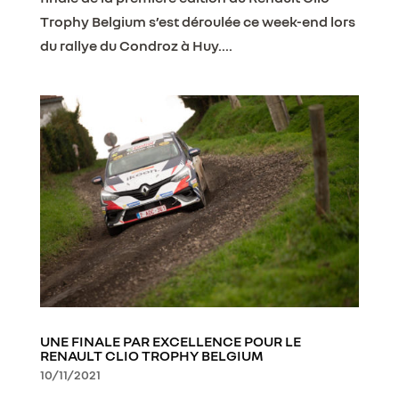
Trophy Belgium s’est déroulée ce week-end lors
du rallye du Condroz à Huy....
UNE FINALE PAR EXCELLENCE POUR LE
RENAULT CLIO TROPHY BELGIUM
10/11/2021