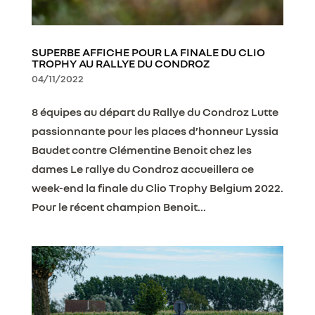
SUPERBE AFFICHE POUR LA FINALE DU CLIO
TROPHY AU RALLYE DU CONDROZ
04/11/2022
8 équipes au départ du Rallye du Condroz Lutte
passionnante pour les places d’honneur Lyssia
Baudet contre Clémentine Benoit chez les
dames Le rallye du Condroz accueillera ce
week-end la finale du Clio Trophy Belgium 2022.
Pour le récent champion Benoit...