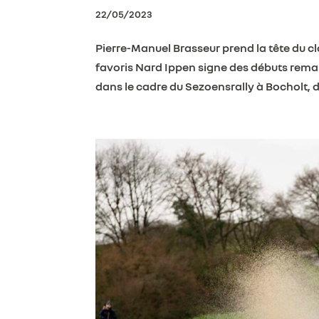
22/05/2023
Pierre-Manuel Brasseur prend la tête du c
favoris Nard Ippen signe des débuts rem
dans le cadre du Sezoensrally à Bocholt, d