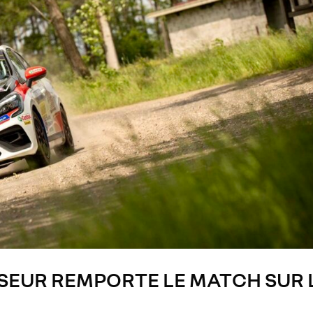
SEUR REMPORTE LE MATCH SUR 