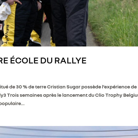
RE ÉCOLE DU RALLYE
tué de 30 % de terre Cristian Sugar possède l’expérience de 
lly3 Trois semaines après le lancement du Clio Trophy Belgi
populaire...