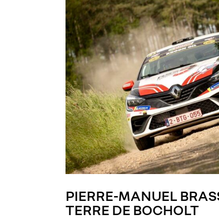
PIERRE-MANUEL BRAS
TERRE DE BOCHOLT