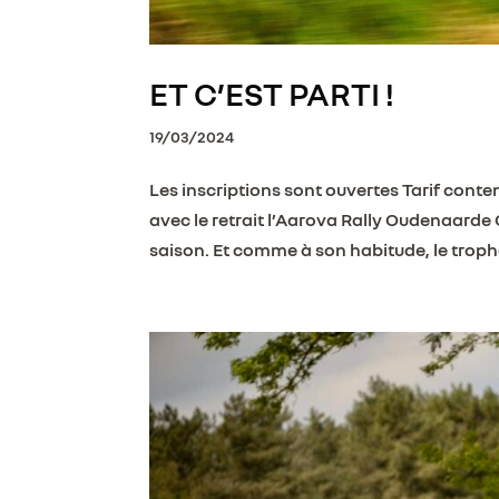
ET C’EST PARTI !
19/03/2024
Les inscriptions sont ouvertes Tarif cont
avec le retrait l’Aarova Rally Oudenaarde
saison. Et comme à son habitude, le troph