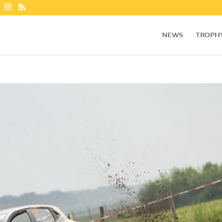
NEWS
TROPH